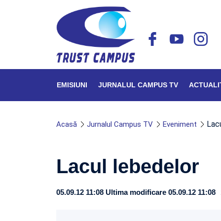
EMISIUNI
JURNALUL CAMPUS TV
ACTUALI
Lac
Acasă
Jurnalul Campus TV
Eveniment
Lacul lebedelor
05.09.12 11:08
Ultima modificare 05.09.12 11:08