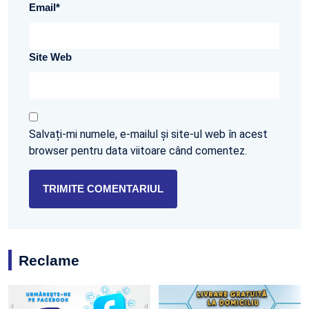
Email
*
Site Web
Salvați-mi numele, e-mailul și site-ul web în acest
browser pentru data viitoare când comentez.
Reclame