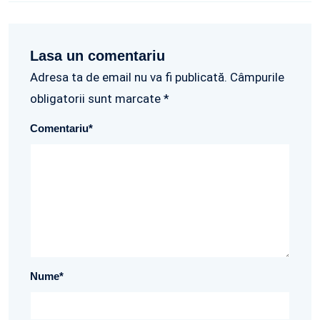
Lasa un comentariu
Adresa ta de email nu va fi publicată. Câmpurile
obligatorii sunt marcate *
Comentariu
*
Nume
*