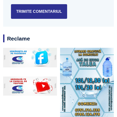
Reclame