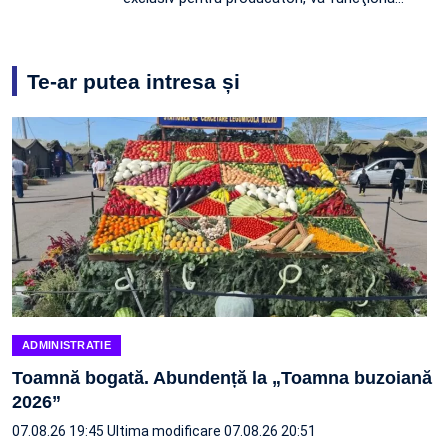
Te-ar putea intresa și
ADMINISTRATIE
Toamnă bogată. Abundență la „Toamna buzoiană
2026”
07.08.26 19:45
Ultima modificare 07.08.26 20:51