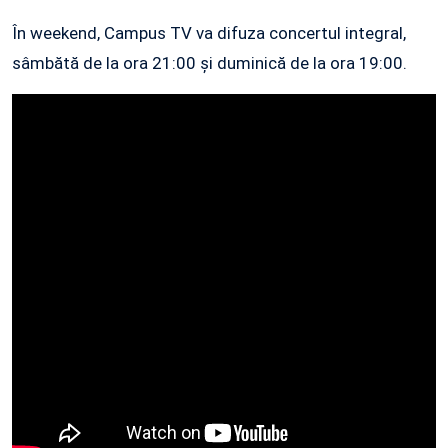
În weekend, Campus TV va difuza concertul integral,
sâmbătă de la ora 21:00 și duminică de la ora 19:00.