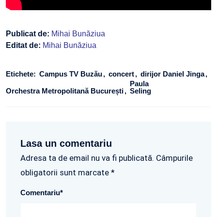
Publicat de:
Mihai Bunăziua
Editat de:
Mihai Bunăziua
Etichete:
Campus TV Buzău
concert
dirijor Daniel Jinga
Paula
Orchestra Metropolitană București
Seling
Lasa un comentariu
Adresa ta de email nu va fi publicată. Câmpurile
obligatorii sunt marcate *
Comentariu
*