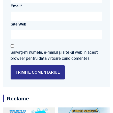
Email
*
Site Web
Salvați-mi numele, e-mailul și site-ul web în acest
browser pentru data viitoare când comentez.
Reclame