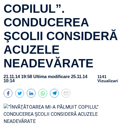
COPILUL”.
CONDUCEREA
ŞCOLII CONSIDERĂ
ACUZELE
NEADEVĂRATE
21.11.14 19:58
Ultima modificare 25.11.14
1141
10:14
Vizualizari