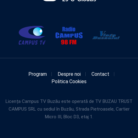
Program
Despre noi
Contact
Politica Cookies
Licența Campus TV Buzău este operată de TV BUZAU TRUST
CAMPUS SRL cu sediul în Buzău, Strada Pietroasele, Cartier
Micro III, Bloc D3, etaj 1.