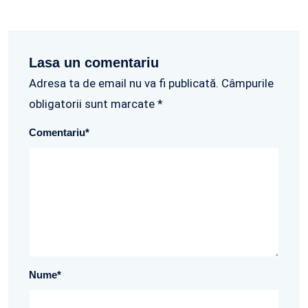
Lasa un comentariu
Adresa ta de email nu va fi publicată. Câmpurile
obligatorii sunt marcate *
Comentariu
*
Nume
*