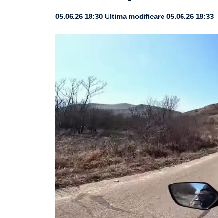
05.06.26 18:30
Ultima modificare 05.06.26 18:33