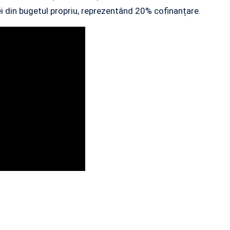
 din bugetul propriu, reprezentând 20% cofinanțare.