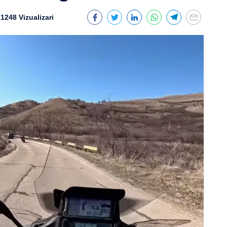
1248 Vizualizari