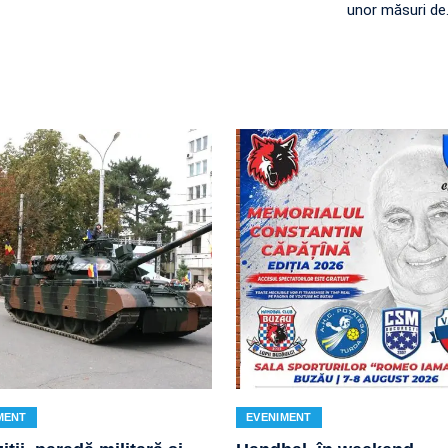
unor măsuri de
MENT
EVENIMENT