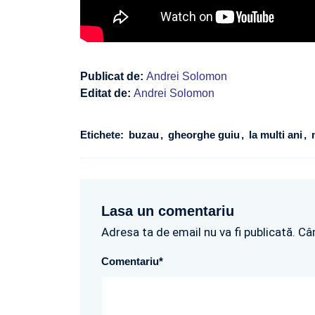
Publicat de:
Andrei Solomon
Editat de:
Andrei Solomon
Etichete:
buzau
gheorghe guiu
la multi ani
Lasa un comentariu
Adresa ta de email nu va fi publicată. Câ
Comentariu
*