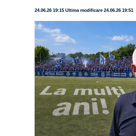
24.06.26 19:15
Ultima modificare 24.06.26 19:51