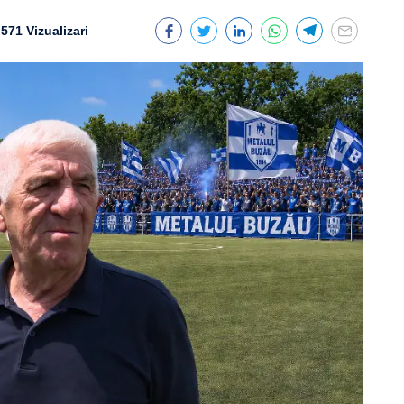
571 Vizualizari