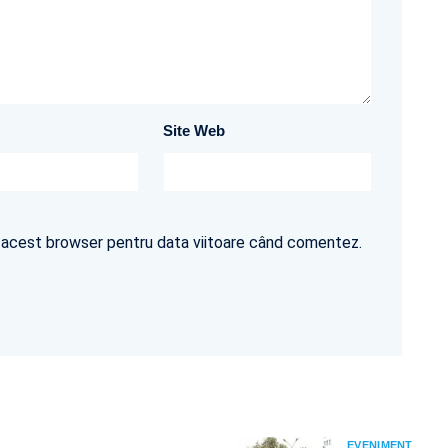
Site Web
în acest browser pentru data viitoare când comentez.
EVENIMENT