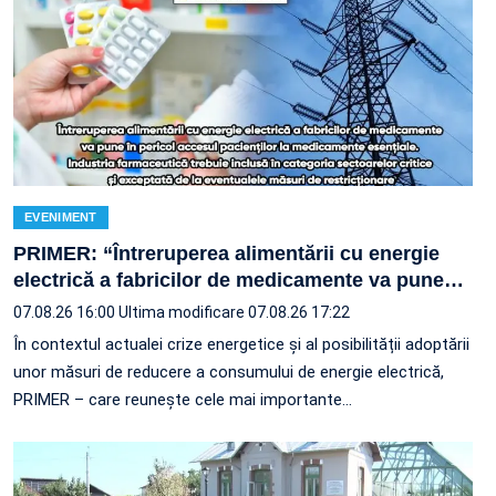
EVENIMENT
PRIMER: “Întreruperea alimentării cu energie
electrică a fabricilor de medicamente va pune
…
07.08.26 16:00
Ultima modificare 07.08.26 17:22
În contextul actualei crize energetice și al posibilității adoptării
unor măsuri de reducere a consumului de energie electrică,
PRIMER – care reuneşte cele mai importante…