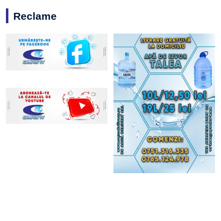
Reclame