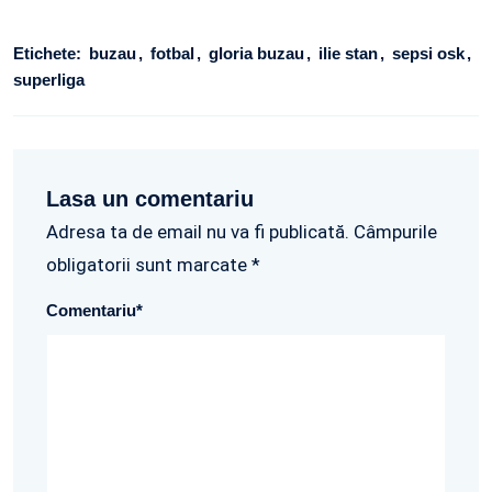
Etichete:
buzau
fotbal
gloria buzau
ilie stan
sepsi osk
superliga
Lasa un comentariu
Adresa ta de email nu va fi publicată. Câmpurile
obligatorii sunt marcate *
Comentariu
*