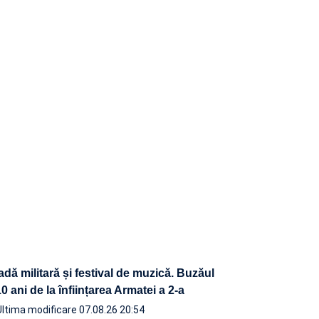
adă militară și festival de muzică. Buzăul
 ani de la înființarea Armatei a 2-a
Ultima modificare 07.08.26 20:54