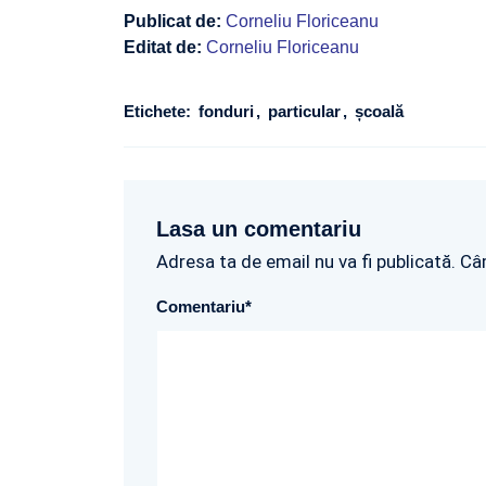
Publicat de:
Corneliu Floriceanu
Editat de:
Corneliu Floriceanu
Etichete:
fonduri
particular
școală
Lasa un comentariu
Adresa ta de email nu va fi publicată. Câ
Comentariu
*