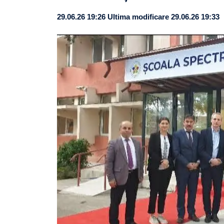
29.06.26 19:26
Ultima modificare 29.06.26 19:33