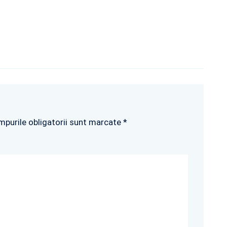
mpurile obligatorii sunt marcate *