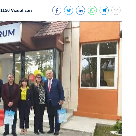
1150 Vizualizari