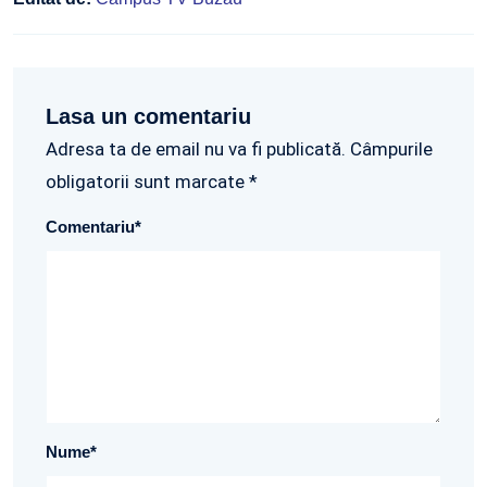
Lasa un comentariu
Adresa ta de email nu va fi publicată. Câmpurile
obligatorii sunt marcate *
Comentariu
*
Nume
*