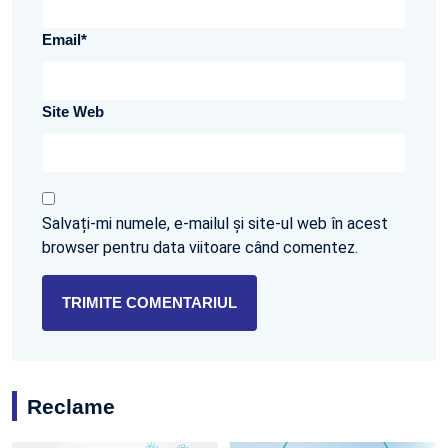
Email
*
Site Web
Salvați-mi numele, e-mailul și site-ul web în acest
browser pentru data viitoare când comentez.
Reclame