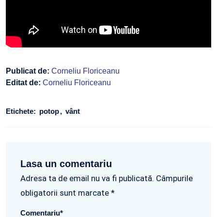
Publicat de:
Corneliu Floriceanu
Editat de:
Corneliu Floriceanu
Etichete:
potop
vânt
Lasa un comentariu
Adresa ta de email nu va fi publicată. Câmpurile
obligatorii sunt marcate *
Comentariu
*