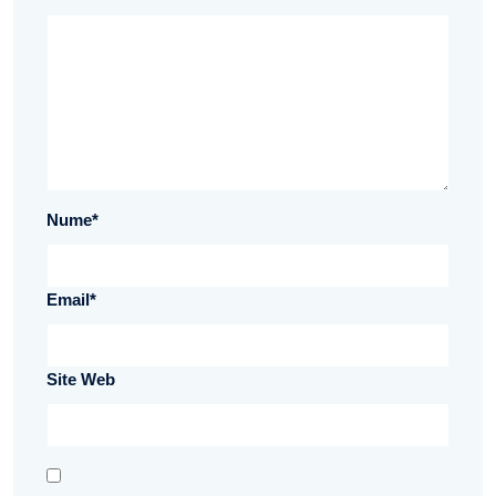
Nume
*
Email
*
Site Web