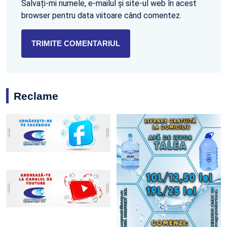
Salvați-mi numele, e-mailul și site-ul web în acest
browser pentru data viitoare când comentez.
Reclame