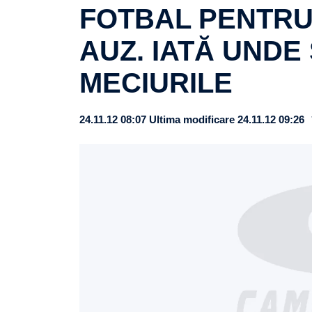
FOTBAL PENTRU 
AUZ. IATĂ UNDE
MECIURILE
24.11.12 08:07
Ultima modificare 24.11.12 09:26