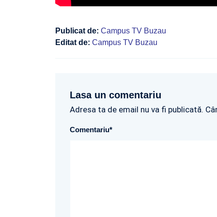
Publicat de:
Campus TV Buzau
Editat de:
Campus TV Buzau
Lasa un comentariu
Adresa ta de email nu va fi publicată. Câ
Comentariu
*