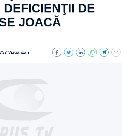
DEFICIENŢII DE
 SE JOACĂ
737 Vizualizari