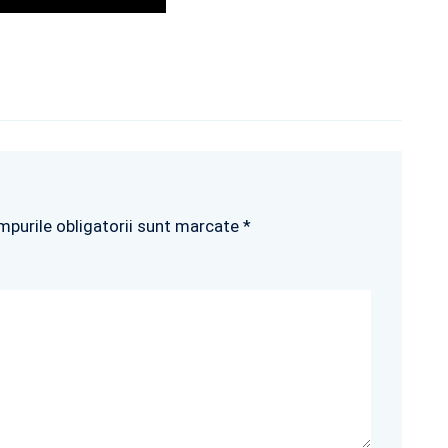
mpurile obligatorii sunt marcate *