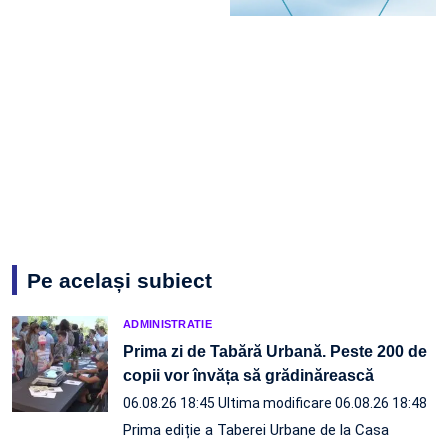
Pe același subiect
ADMINISTRATIE
Prima zi de Tabără Urbană. Peste 200 de
copii vor învăța să grădinărească
06.08.26 18:45
Ultima modificare 06.08.26 18:48
Prima ediție a Taberei Urbane de la Casa