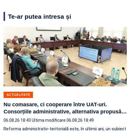
Te-ar putea intresa și
ACTUALITATE
Nu comasare, ci cooperare între UAT-uri.
Consorțiile administrative, alternativa propusă
…
06.08.26 18:43
Ultima modificare 06.08.26 18:49
Reforma administrativ-teritorială este, în ultimii ani, un subiect