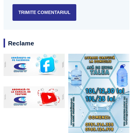
Reclame