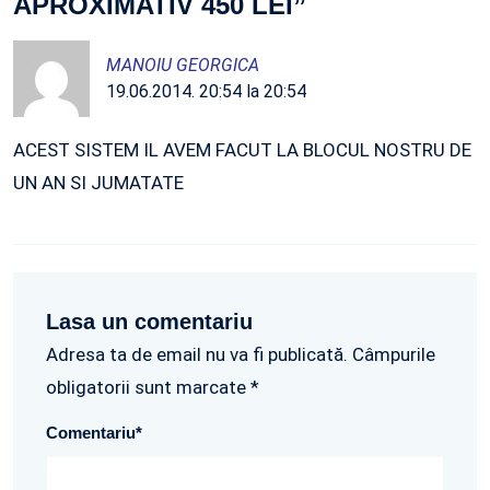
APROXIMATIV 450 LEI
”
MANOIU GEORGICA
19.06.2014. 20:54 la 20:54
ACEST SISTEM IL AVEM FACUT LA BLOCUL NOSTRU DE
UN AN SI JUMATATE
Lasa un comentariu
Adresa ta de email nu va fi publicată. Câmpurile
obligatorii sunt marcate *
Comentariu
*