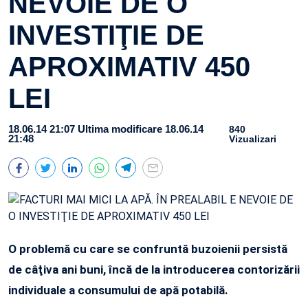
NEVOIE DE O
INVESTIŢIE DE
APROXIMATIV 450
LEI
18.06.14 21:07
Ultima modificare 18.06.14
840
21:48
Vizualizari
O problemă cu care se confruntă buzoienii persistă
de câţiva ani buni, încă de la introducerea contorizării
individuale a consumului de apă potabilă.