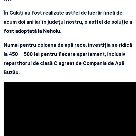
În Galaţi au fost realizate astfel de lucrări încă de
acum doi ani iar în judeţul nostru, o astfel de soluţie a
fost adoptată la Nehoiu.
Numai pentru coloana de apă rece, investiţia se ridică
la 450 – 500 lei pentru fiecare apartament, inclusiv
repartitorul de clasă C agreat de Compania de Apă
Buzău.