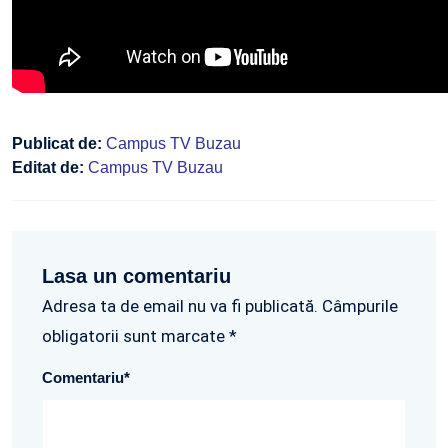
Publicat de:
Campus TV Buzau
Editat de:
Campus TV Buzau
Lasa un comentariu
Adresa ta de email nu va fi publicată. Câmpurile
obligatorii sunt marcate *
Comentariu
*