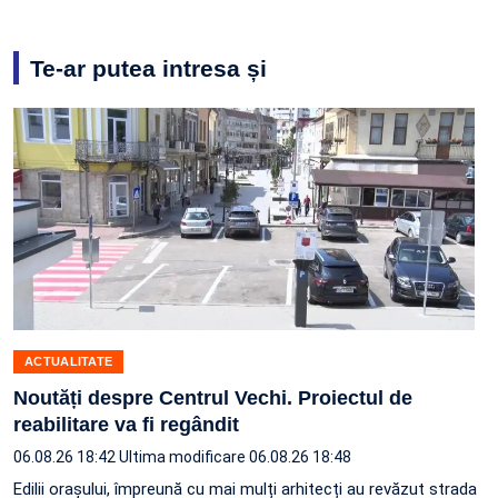
Te-ar putea intresa și
ACTUALITATE
Noutăți despre Centrul Vechi. Proiectul de
reabilitare va fi regândit
06.08.26 18:42
Ultima modificare 06.08.26 18:48
Edilii orașului, împreună cu mai mulți arhitecți au revăzut strada