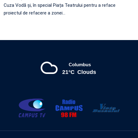
Cuza Vodă și, în special Piața Teatrului pentru a reface
proiectul de refacere a zonei…
Columbus
21°C
Clouds