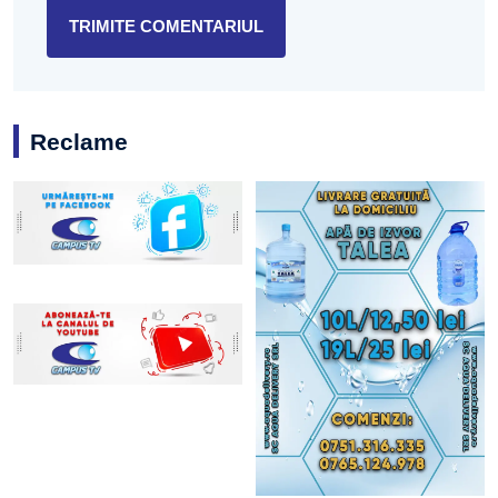
Reclame