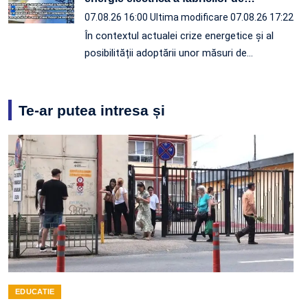
07.08.26 16:00
Ultima modificare 07.08.26 17:22
În contextul actualei crize energetice și al
posibilității adoptării unor măsuri de…
Te-ar putea intresa și
EDUCATIE