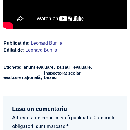
Publicat de:
Leonard Bunila
Editat de:
Leonard Bunila
Etichete:
anunt evaluare
buzau
evaluare
inspectorat scolar
evaluare națională
buzau
Lasa un comentariu
Adresa ta de email nu va fi publicată. Câmpurile
obligatorii sunt marcate *