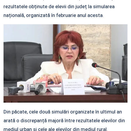
rezultatele obținute de elevii din județ la simularea
națională, organizată în februarie anul acesta.
Din păcate, cele două simulări organizate în ultimul an
arată o discrepanță majoră între rezultatele elevilor din
mediul urban și cele ale elevilor din mediul rural.