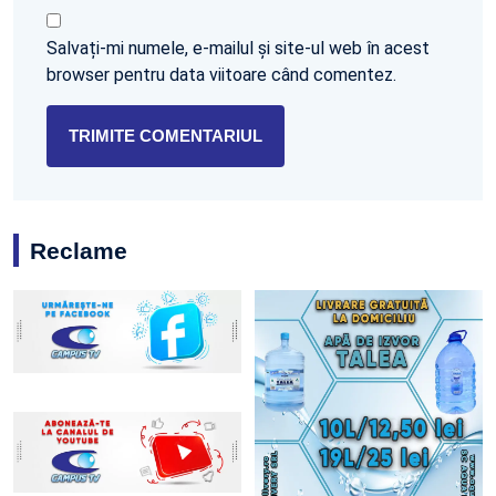
Salvați-mi numele, e-mailul și site-ul web în acest
browser pentru data viitoare când comentez.
Reclame