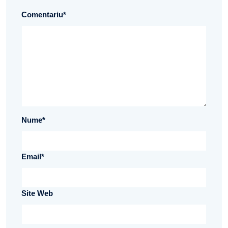
Comentariu
*
Nume
*
Email
*
Site Web