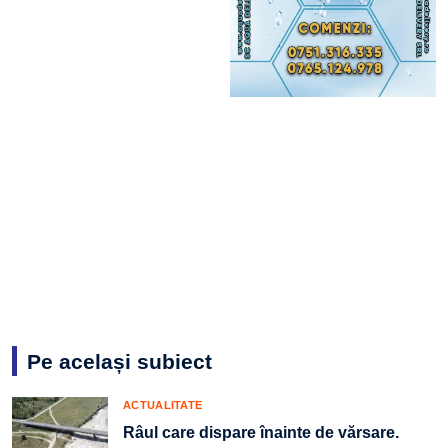
Pe același subiect
ACTUALITATE
Râul care dispare înainte de vărsare.