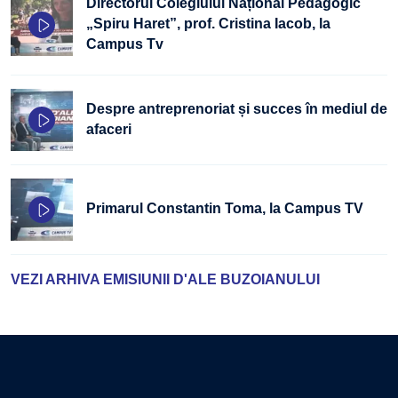
Directorul Colegiului Național Pedagogic
„Spiru Haret”, prof. Cristina Iacob, la
Campus Tv
Despre antreprenoriat și succes în mediul de
afaceri
Primarul Constantin Toma, la Campus TV
VEZI ARHIVA EMISIUNII D'ALE BUZOIANULUI