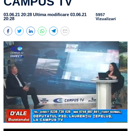
CAMPUS TV
03.06.21 20:28
Ultima modificare 03.06.21
5957
20:28
Vizualizari