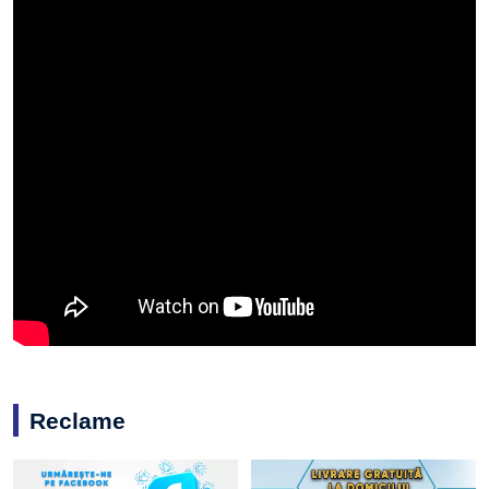
Reclame