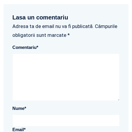
Lasa un comentariu
Adresa ta de email nu va fi publicată. Câmpurile
obligatorii sunt marcate *
Comentariu
*
Nume
*
Email
*