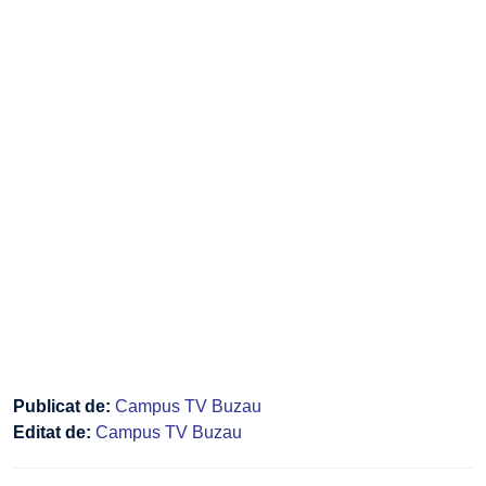
Publicat de:
Campus TV Buzau
Editat de:
Campus TV Buzau