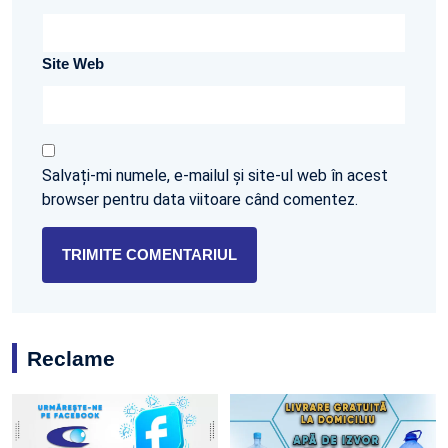
Site Web
Salvați-mi numele, e-mailul și site-ul web în acest
browser pentru data viitoare când comentez.
Reclame