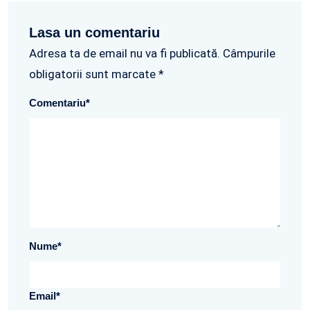
Lasa un comentariu
Adresa ta de email nu va fi publicată. Câmpurile
obligatorii sunt marcate *
Comentariu
*
Nume
*
Email
*