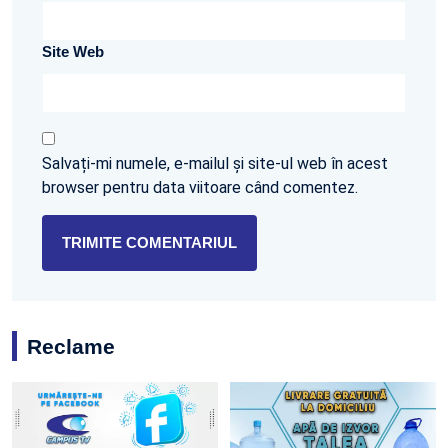
Site Web
Salvați-mi numele, e-mailul și site-ul web în acest
browser pentru data viitoare când comentez.
Reclame