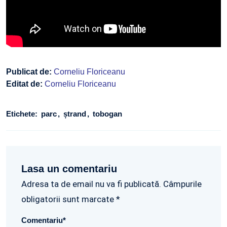
Publicat de:
Corneliu Floriceanu
Editat de:
Corneliu Floriceanu
Etichete:
parc
ștrand
tobogan
Lasa un comentariu
Adresa ta de email nu va fi publicată. Câmpurile
obligatorii sunt marcate *
Comentariu
*