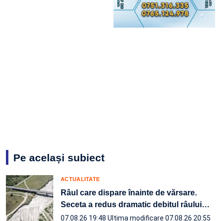
Pe același subiect
ACTUALITATE
Râul care dispare înainte de vărsare.
Seceta a redus dramatic debitul râului
…
07.08.26 19:48
Ultima modificare 07.08.26 20:55