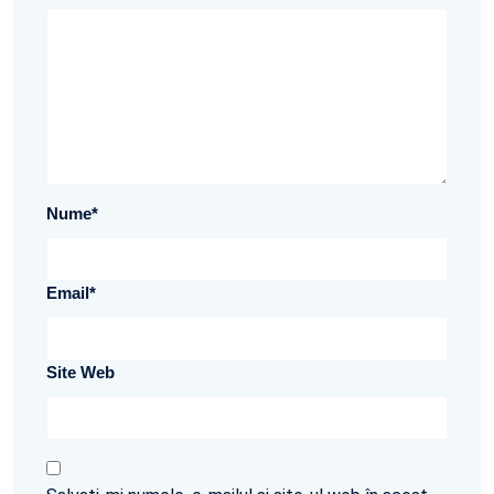
Nume
*
Email
*
Site Web