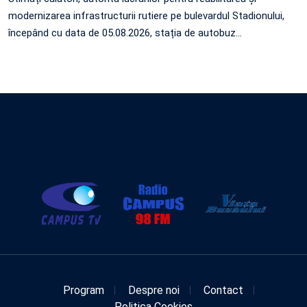
modernizarea infrastructurii rutiere pe bulevardul Stadionului,
începând cu data de 05.08.2026, stația de autobuz
…
Program
Despre noi
Contact
Politica Cookies