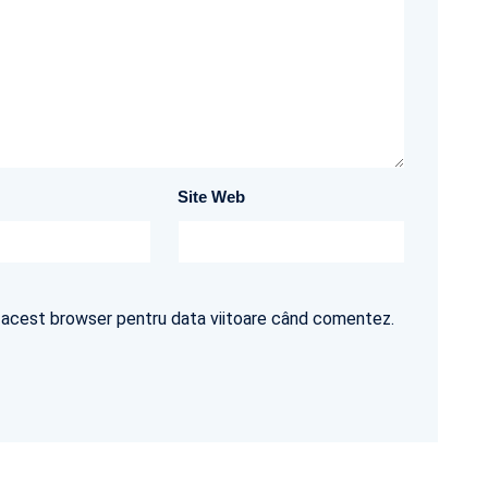
Site Web
în acest browser pentru data viitoare când comentez.