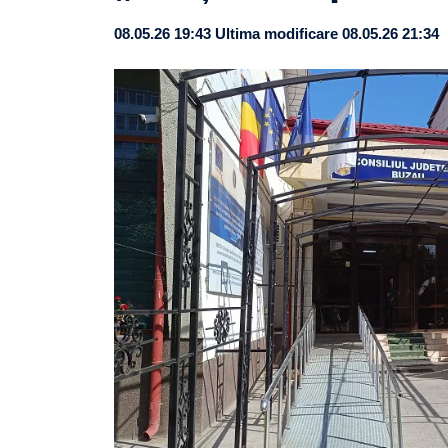
08.05.26 19:43
Ultima modificare 08.05.26 21:34