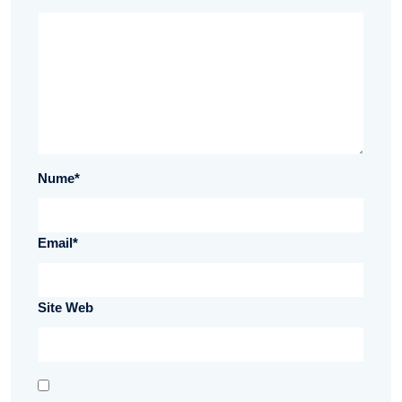
Nume
*
Email
*
Site Web