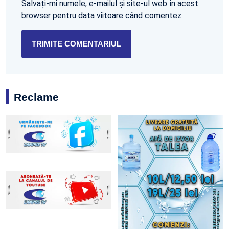
Salvați-mi numele, e-mailul și site-ul web în acest
browser pentru data viitoare când comentez.
Reclame