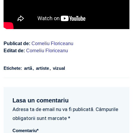
Publicat de:
Corneliu Floriceanu
Editat de:
Corneliu Floriceanu
Etichete:
artă
artiste
vizual
Lasa un comentariu
Adresa ta de email nu va fi publicată. Câmpurile
obligatorii sunt marcate *
Comentariu
*