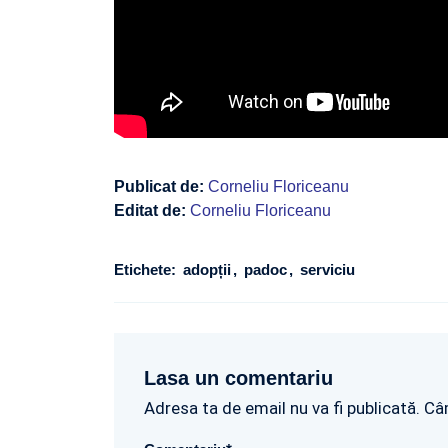
Publicat de:
Corneliu Floriceanu
Editat de:
Corneliu Floriceanu
Etichete:
adopții
padoc
serviciu
Lasa un comentariu
Adresa ta de email nu va fi publicată. Câ