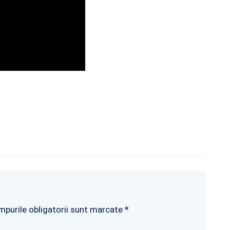
mpurile obligatorii sunt marcate *