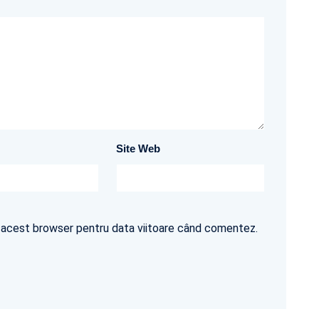
Site Web
în acest browser pentru data viitoare când comentez.