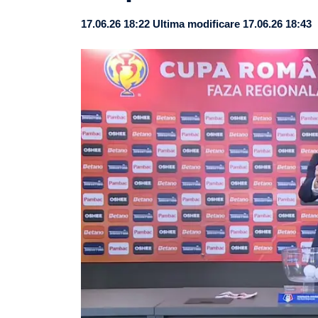
17.06.26 18:22
Ultima modificare 17.06.26 18:43