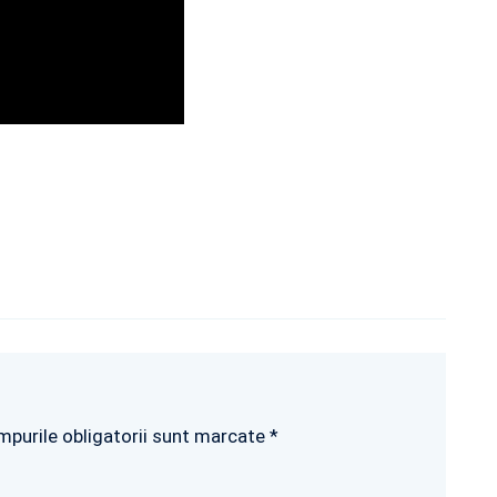
mpurile obligatorii sunt marcate *