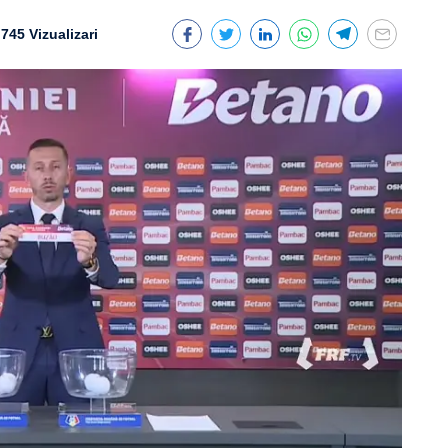
745 Vizualizari