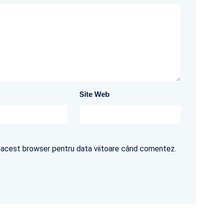
Site Web
în acest browser pentru data viitoare când comentez.