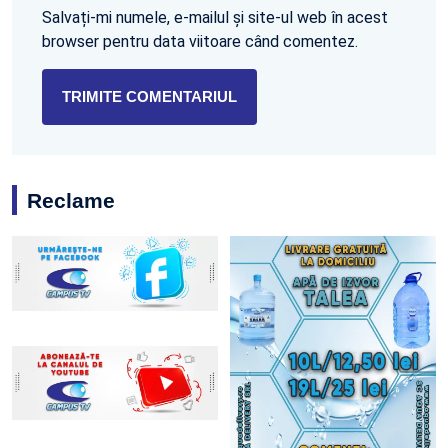
Salvați-mi numele, e-mailul și site-ul web în acest
browser pentru data viitoare când comentez.
Reclame