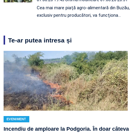
Cea mai mare piaţă agro-alimentară din Buzău,
exclusiv pentru producători, va funcţiona…
Te-ar putea intresa și
EVENIMENT
Incendiu de amploare la Podgoria. În doar câteva