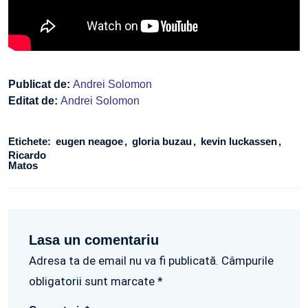
Publicat de:
Andrei Solomon
Editat de:
Andrei Solomon
Etichete:
eugen neagoe
gloria buzau
kevin luckassen
Ricardo
Matos
Lasa un comentariu
Adresa ta de email nu va fi publicată. Câmpurile
obligatorii sunt marcate *