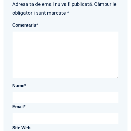
Adresa ta de email nu va fi publicată. Câmpurile
obligatorii sunt marcate *
Comentariu
*
Nume
*
Email
*
Site Web