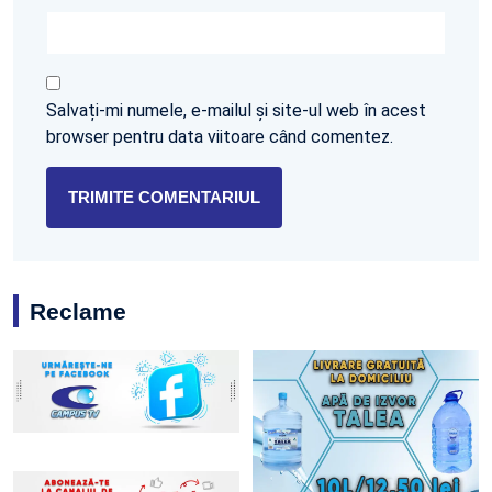
Salvați-mi numele, e-mailul și site-ul web în acest
browser pentru data viitoare când comentez.
Reclame