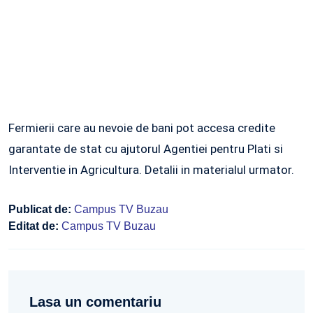
Fermierii care au nevoie de bani pot accesa credite
garantate de stat cu ajutorul Agentiei pentru Plati si
Interventie in Agricultura. Detalii in materialul urmator.
Publicat de:
Campus TV Buzau
Editat de:
Campus TV Buzau
Lasa un comentariu