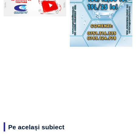
Pe același subiect