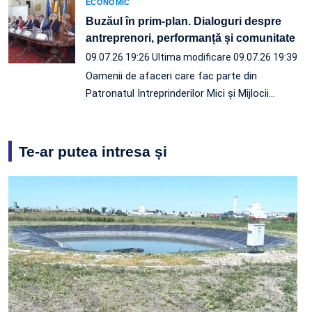
ECONOMIC
Buzăul în prim-plan. Dialoguri despre
antreprenori, performanță și comunitate
09.07.26 19:26
Ultima modificare 09.07.26 19:39
Oamenii de afaceri care fac parte din
Patronatul Intreprinderilor Mici și Mijlocii…
Te-ar putea intresa și