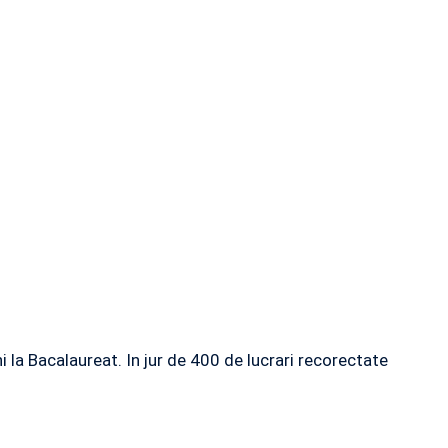
 la Bacalaureat. In jur de 400 de lucrari recorectate