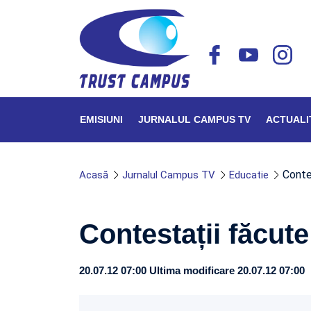
EMISIUNI
JURNALUL CAMPUS TV
ACTUALI
Conte
Acasă
Jurnalul Campus TV
Educatie
Contestații făcut
20.07.12 07:00
Ultima modificare 20.07.12 07:00