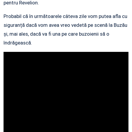
pentru Revelion.
Probabil că în următoarele câteva zile vom putea afla cu
siguranță dacă vom avea vreo vedetă pe scenă la Buzău
și, mai ales, dacă va fi una pe care buzoienii să o
îndrăgească.