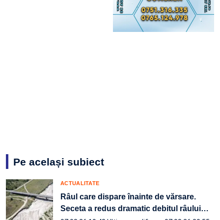
Pe același subiect
ACTUALITATE
Râul care dispare înainte de vărsare.
Seceta a redus dramatic debitul râului
…