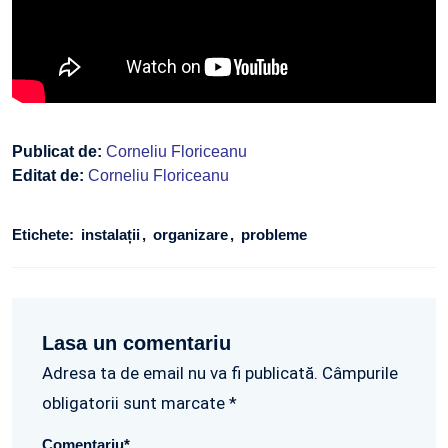
Publicat de:
Corneliu Floriceanu
Editat de:
Corneliu Floriceanu
Etichete:
instalații
organizare
probleme
Lasa un comentariu
Adresa ta de email nu va fi publicată. Câmpurile
obligatorii sunt marcate *
Comentariu
*