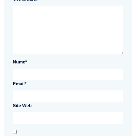
Nume
*
Email
*
Site Web