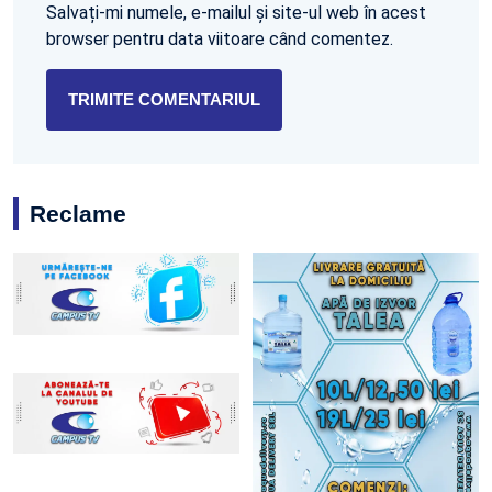
Salvați-mi numele, e-mailul și site-ul web în acest
browser pentru data viitoare când comentez.
Reclame