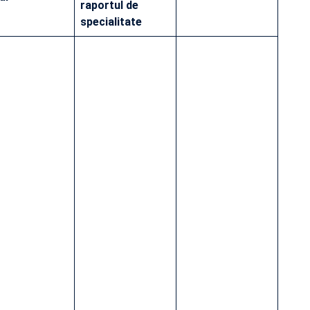
raportul de
specialitate