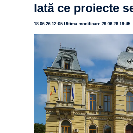
Iată ce proiecte s
18.06.26 12:05
Ultima modificare 29.06.26 19:45