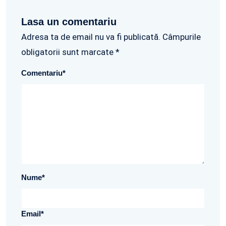
Lasa un comentariu
Adresa ta de email nu va fi publicată. Câmpurile
obligatorii sunt marcate *
Comentariu
*
Nume
*
Email
*