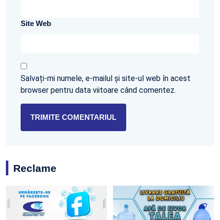
Site Web
Salvați-mi numele, e-mailul și site-ul web în acest
browser pentru data viitoare când comentez.
Reclame