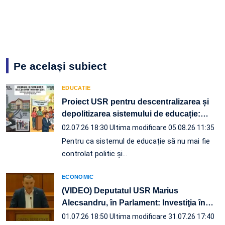
Pe același subiect
EDUCATIE
Proiect USR pentru descentralizarea și
depolitizarea sistemului de educație:
…
02.07.26 18:30
Ultima modificare 05.08.26 11:35
Pentru ca sistemul de educație să nu mai fie
controlat politic și…
ECONOMIC
(VIDEO) Deputatul USR Marius
Alecsandru, în Parlament: Investiţia în
…
01.07.26 18:50
Ultima modificare 31.07.26 17:40