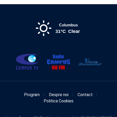
Columbus
31°C
Clear
Program
Despre noi
Contact
Politica Cookies