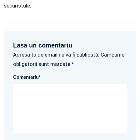
securistule.
Lasa un comentariu
Adresa ta de email nu va fi publicată. Câmpurile
obligatorii sunt marcate *
Comentariu
*