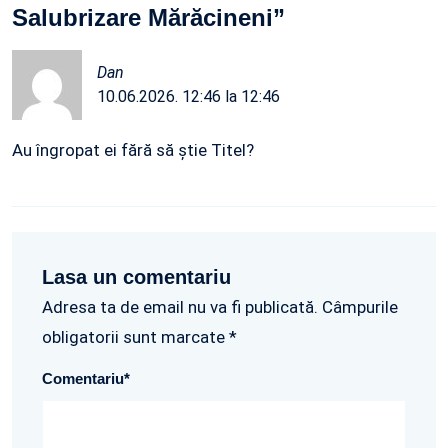
Salubrizare Mărăcineni
”
Dan
10.06.2026. 12:46 la 12:46
Au îngropat ei fără să știe Titel?
Lasa un comentariu
Adresa ta de email nu va fi publicată. Câmpurile
obligatorii sunt marcate *
Comentariu
*