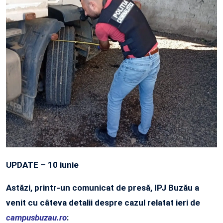
UPDATE – 10 iunie
Astăzi, printr-un comunicat de presă, IPJ Buzău a
venit cu câteva detalii despre cazul relatat ieri de
campusbuzau.ro
: