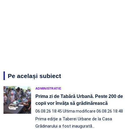
Pe același subiect
ADMINISTRATIE
Prima zi de Tabără Urbană. Peste 200 de
copii vor învăța să grădinărească
06.08.26 18:45
Ultima modificare 06.08.26 18:48
Prima ediție a Taberei Urbane de la Casa
Grădinarului a fost inaugurată…