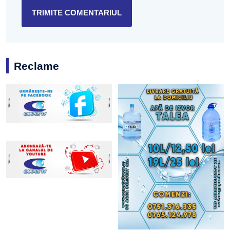
Reclame