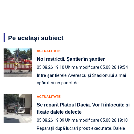
Pe același subiect
ACTUALITATE
Noi restricții. Șantier în șantier
05.08.26 19:10
Ultima modificare 05.08.26 19:54
Între șantierele Averescu și Stadionului a mai
apărut și un punct de…
ACTUALITATE
Se repară Platoul Dacia. Vor fi înlocuite și
fixate dalele defecte
05.08.26 19:09
Ultima modificare 05.08.26 19:10
Reparații după lucrări prost executate. Dalele