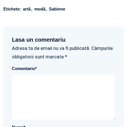
Etichete:
artă
modă
Sabinne
Lasa un comentariu
Adresa ta de email nu va fi publicată. Câmpurile
obligatorii sunt marcate *
Comentariu
*