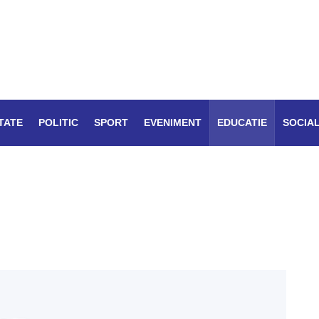
TATE
POLITIC
SPORT
EVENIMENT
EDUCATIE
SOCIA