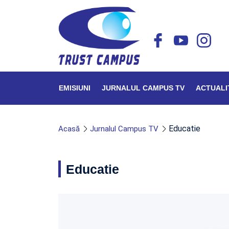
EMISIUNI
JURNALUL CAMPUS TV
ACTUALI
Educatie
Acasă
Jurnalul Campus TV
Educatie