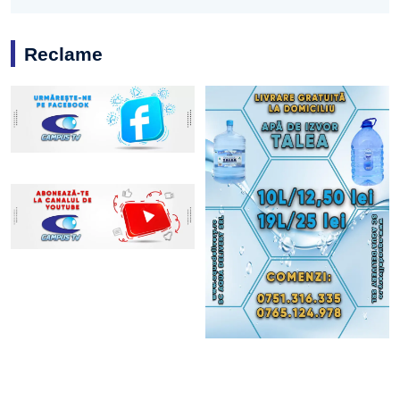
Reclame