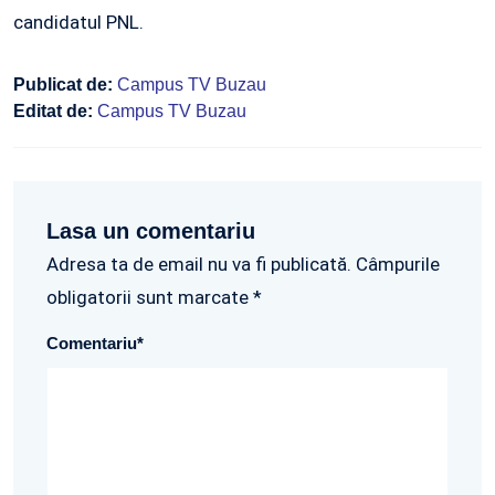
candidatul PNL.
Publicat de:
Campus TV Buzau
Editat de:
Campus TV Buzau
Lasa un comentariu
Adresa ta de email nu va fi publicată. Câmpurile
obligatorii sunt marcate *
Comentariu
*