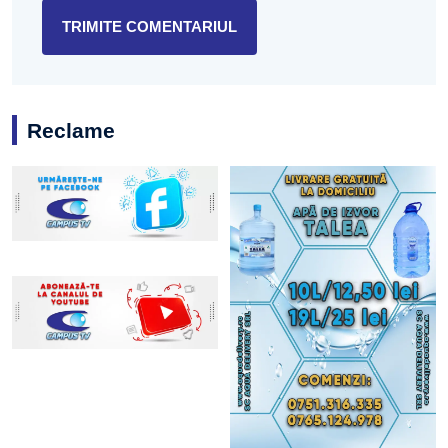
Reclame