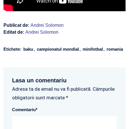
Publicat de:
Andrei Solomon
Editat de:
Andrei Solomon
Etichete:
baku
campionatul mondial
minifotbal
romania
Lasa un comentariu
Adresa ta de email nu va fi publicată. Câmpurile
obligatorii sunt marcate *
Comentariu
*