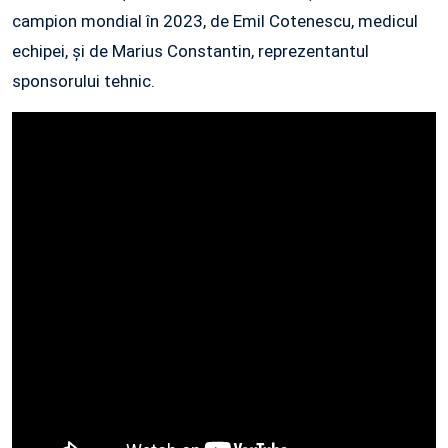
campion mondial în 2023, de Emil Cotenescu, medicul
echipei, și de Marius Constantin, reprezentantul
sponsorului tehnic.