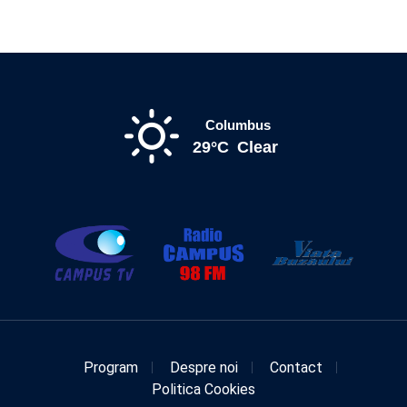
Columbus
29°C
Clear
Program
Despre noi
Contact
Politica Cookies