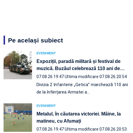
Pe același subiect
EVENIMENT
Expoziții, paradă militară și festival de
muzică. Buzăul celebrează 110 ani de
…
07.08.26 19:47
Ultima modificare 07.08.26 20:54
Divizia 2 Infanterie „Getica” marchează 110 ani
de la înființarea Armatei a…
EVENIMENT
Metalul, în căutarea victoriei. Mâine, la
matineu, cu Afumați
07.08.26 19:47
Ultima modificare 07.08.26 20:53