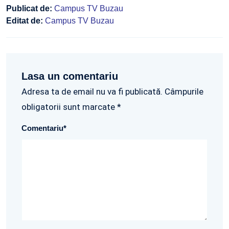
Publicat de:
Campus TV Buzau
Editat de:
Campus TV Buzau
Lasa un comentariu
Adresa ta de email nu va fi publicată. Câmpurile
obligatorii sunt marcate *
Comentariu
*