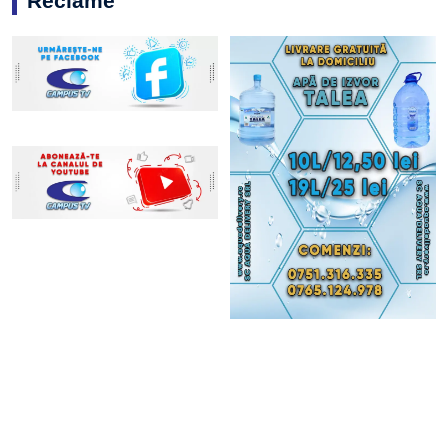
Reclame