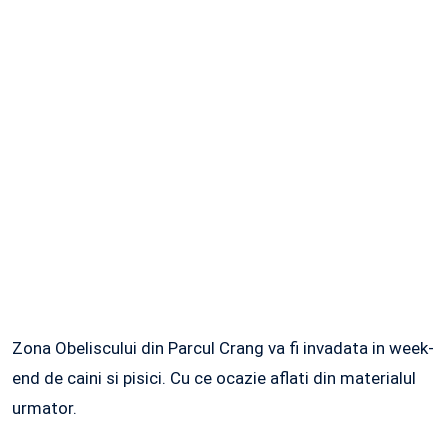
Zona Obeliscului din Parcul Crang va fi invadata in week-
end de caini si pisici. Cu ce ocazie aflati din materialul
urmator.