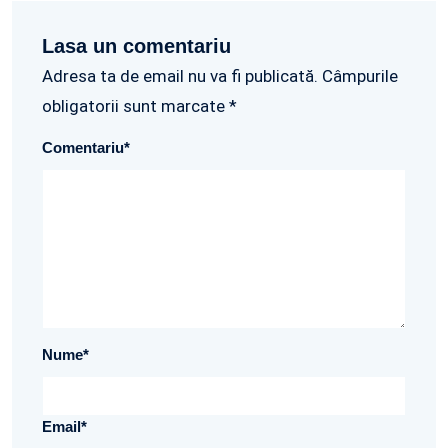
Lasa un comentariu
Adresa ta de email nu va fi publicată. Câmpurile
obligatorii sunt marcate *
Comentariu
*
Nume
*
Email
*