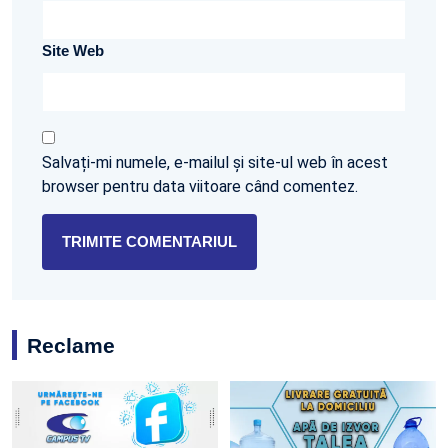
Site Web
Salvați-mi numele, e-mailul și site-ul web în acest
browser pentru data viitoare când comentez.
Reclame