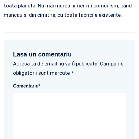
toata planeta! Nu mai murea nimeni in comunism, cand
mancau si din cimitire, cu toate fabricile existente.
Lasa un comentariu
Adresa ta de email nu va fi publicată. Câmpurile
obligatorii sunt marcate *
Comentariu
*