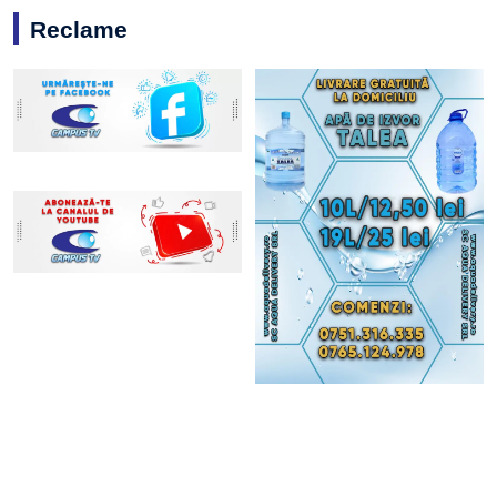
Reclame