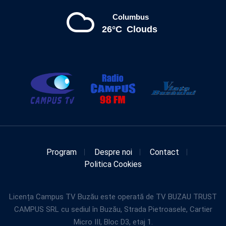
Columbus
26°C
Clouds
Program
Despre noi
Contact
Politica Cookies
Licența Campus TV Buzău este operată de TV BUZAU TRUST
CAMPUS SRL cu sediul în Buzău, Strada Pietroasele, Cartier
Micro III, Bloc D3, etaj 1.