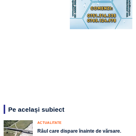
Pe același subiect
ACTUALITATE
Râul care dispare înainte de vărsare.