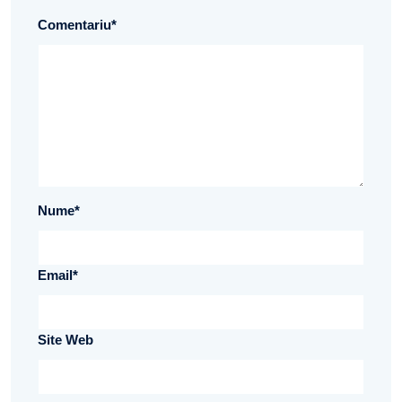
Comentariu
*
Nume
*
Email
*
Site Web