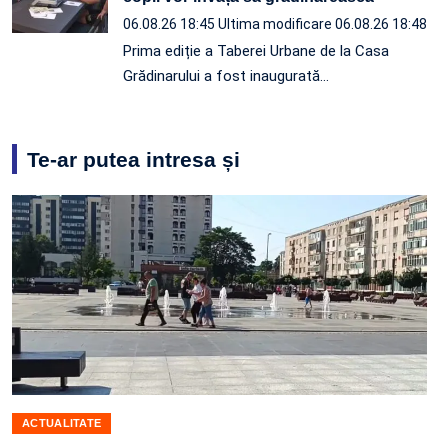
06.08.26 18:45
Ultima modificare 06.08.26 18:48
Prima ediție a Taberei Urbane de la Casa
Grădinarului a fost inaugurată…
Te-ar putea intresa și
ACTUALITATE