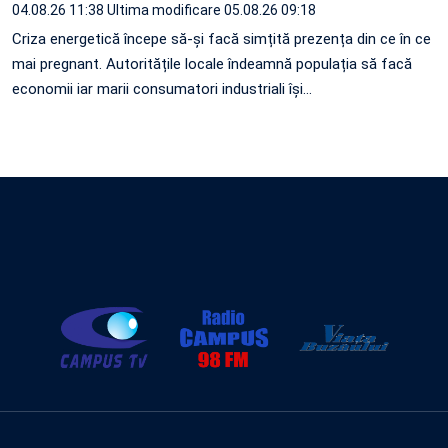
04.08.26 11:38
Ultima modificare 05.08.26 09:18
Criza energetică începe să-și facă simțită prezența din ce în ce
mai pregnant. Autoritățile locale îndeamnă populația să facă
economii iar marii consumatori industriali își…