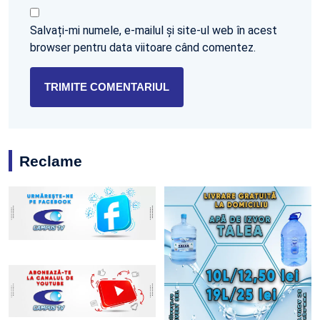
Salvați-mi numele, e-mailul și site-ul web în acest
browser pentru data viitoare când comentez.
Reclame