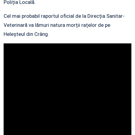
Poliția Locală.
Cel mai probabil raportul oficial de la Direcția Sanitar-
Veterinară va lămuri natura morții rațelor de pe
Heleșteul din Crâng.