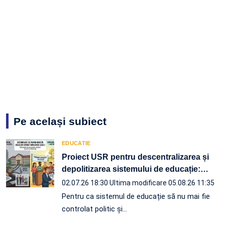
Pe același subiect
EDUCATIE
Proiect USR pentru descentralizarea și
depolitizarea sistemului de educație:
…
02.07.26 18:30
Ultima modificare 05.08.26 11:35
Pentru ca sistemul de educație să nu mai fie
controlat politic și…