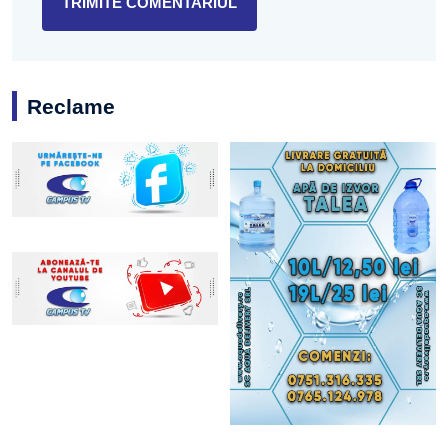
Reclame