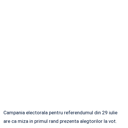
Campania electorala pentru referendumul din 29 iulie
are ca miza in primul rand prezenta alegtorilor la vot.