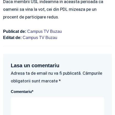
Daca membrii USL indeamna in aceasta perioada ca
oamenii sa vina la vot, cei din PDL mizeaza pe un
procent de participare redus.
Publicat de:
Campus TV Buzau
Editat de:
Campus TV Buzau
Lasa un comentariu
Adresa ta de email nu va fi publicată. Câmpurile
obligatorii sunt marcate *
Comentariu
*