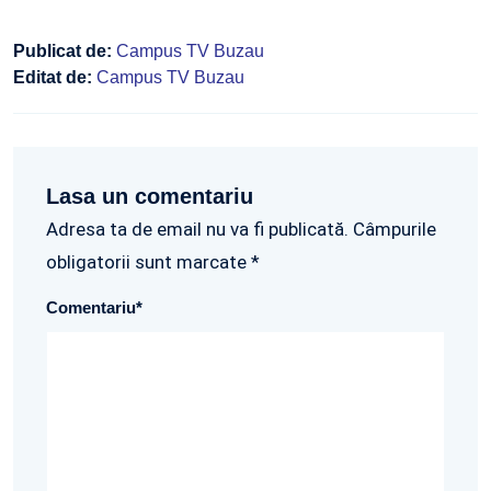
Publicat de:
Campus TV Buzau
Editat de:
Campus TV Buzau
Lasa un comentariu
Adresa ta de email nu va fi publicată. Câmpurile
obligatorii sunt marcate *
Comentariu
*