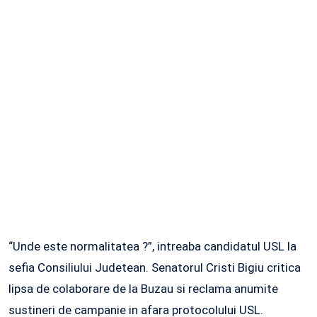
“Unde este normalitatea ?”, intreaba candidatul USL la
sefia Consiliului Judetean. Senatorul Cristi Bigiu critica
lipsa de colaborare de la Buzau si reclama anumite
sustineri de campanie in afara protocolului USL.