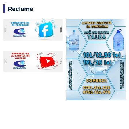
Reclame