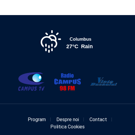
Columbus
27°C
Rain
Program
Despre noi
Contact
Politica Cookies