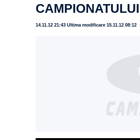
CAMPIONATULUI
14.11.12 21:43
Ultima modificare 15.11.12 08:12