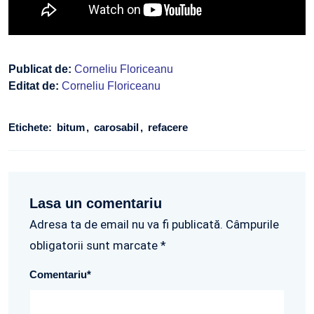
Publicat de:
Corneliu Floriceanu
Editat de:
Corneliu Floriceanu
Etichete:
bitum
carosabil
refacere
Lasa un comentariu
Adresa ta de email nu va fi publicată. Câmpurile
obligatorii sunt marcate *
Comentariu
*