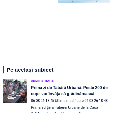
Pe același subiect
ADMINISTRATIE
Prima zi de Tabără Urbană. Peste 200 de
copii vor învăța să grădinărească
06.08.26 18:45
Ultima modificare 06.08.26 18:48
Prima ediție a Taberei Urbane de la Casa