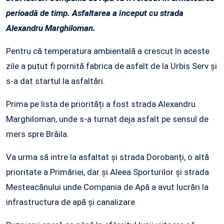
perioadă de timp. Asfaltarea a început cu strada
Alexandru Marghiloman.
Pentru că temperatura ambientală a crescut în aceste
zile a putut fi pornită fabrica de asfalt de la Urbis Serv și
s-a dat startul la asfaltări.
Prima pe lista de priorități a fost strada Alexandru
Marghiloman, unde s-a turnat deja asfalt pe sensul de
mers spre Brăila.
Va urma să intre la asfaltat și strada Dorobanți, o altă
prioritate a Primăriei, dar și Aleea Sporturilor și strada
Mesteacănului unde Compania de Apă a avut lucrări la
infrastructura de apă și canalizare.