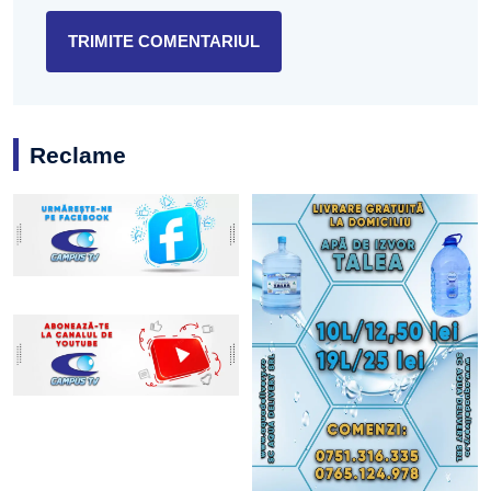
Reclame