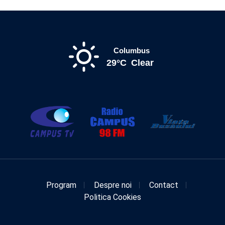
Columbus
29°C
Clear
Program
Despre noi
Contact
Politica Cookies