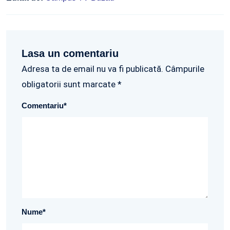
Lasa un comentariu
Adresa ta de email nu va fi publicată. Câmpurile
obligatorii sunt marcate *
Comentariu
*
Nume
*