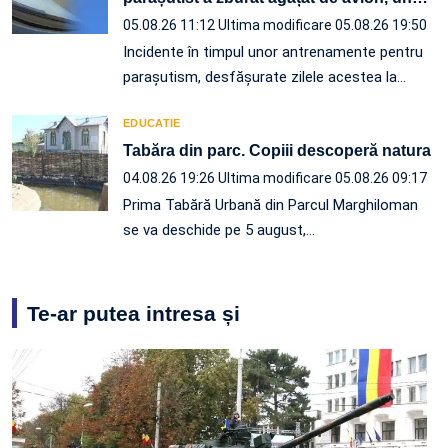
05.08.26 11:12
Ultima modificare 05.08.26 19:50
Incidente în timpul unor antrenamente pentru
parașutism, desfășurate zilele acestea la
…
EDUCATIE
Tabăra din parc. Copiii descoperă natura
04.08.26 19:26
Ultima modificare 05.08.26 09:17
Prima Tabără Urbană din Parcul Marghiloman
se va deschide pe 5 august,…
Te-ar putea intresa și