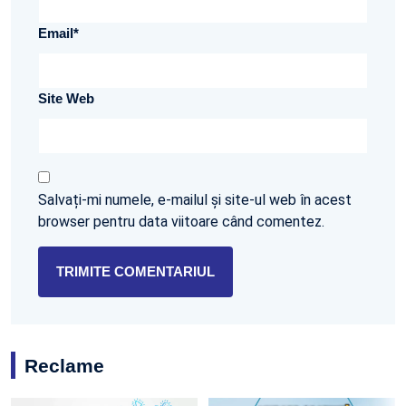
Email
*
Site Web
Salvați-mi numele, e-mailul și site-ul web în acest
browser pentru data viitoare când comentez.
Reclame