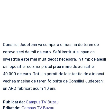
Consiliul Judetean va cumpara o masina de teren de
cateva zeci de mii de euro. Sefii institutiei spun ca
investitia este mai mult decat necesara, in timp ce alesii
din opozitie reclama pretul prea mare de achizitie:
40.000 de euro. Totul a pornit de la intentia de a inlocui
vechea masina de teren folosita de Consiliul Judetean:
un ARO fabricat acum 10 ani.
Publicat de:
Campus TV Buzau
Editat de:
Campus TV Buzau