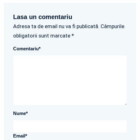
Lasa un comentariu
Adresa ta de email nu va fi publicată. Câmpurile
obligatorii sunt marcate *
Comentariu
*
Nume
*
Email
*