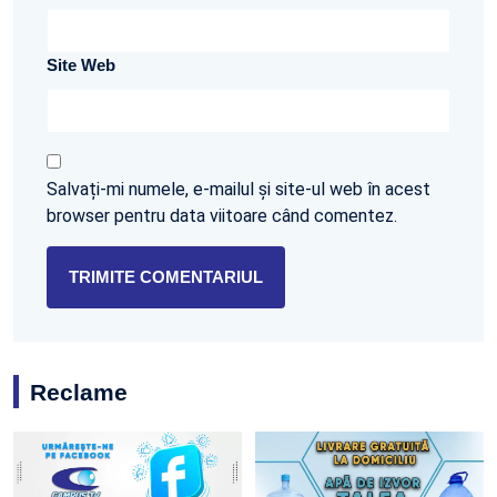
Site Web
Salvați-mi numele, e-mailul și site-ul web în acest
browser pentru data viitoare când comentez.
Reclame