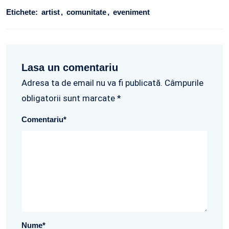
Etichete:
artist
comunitate
eveniment
Lasa un comentariu
Adresa ta de email nu va fi publicată. Câmpurile
obligatorii sunt marcate *
Comentariu
*
Nume
*