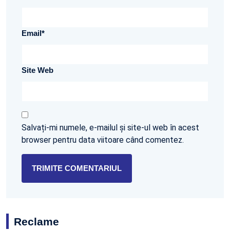
Email
*
Site Web
Salvați-mi numele, e-mailul și site-ul web în acest
browser pentru data viitoare când comentez.
Reclame