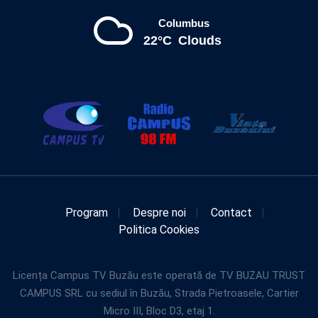
Columbus
22°C
Clouds
Program
Despre noi
Contact
Politica Cookies
Licența Campus TV Buzău este operată de TV BUZAU TRUST
CAMPUS SRL cu sediul în Buzău, Strada Pietroasele, Cartier
Micro III, Bloc D3, etaj 1.