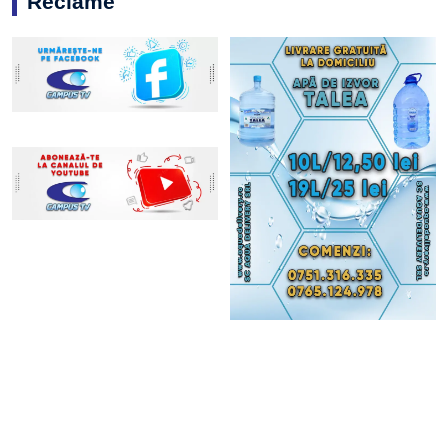
Reclame