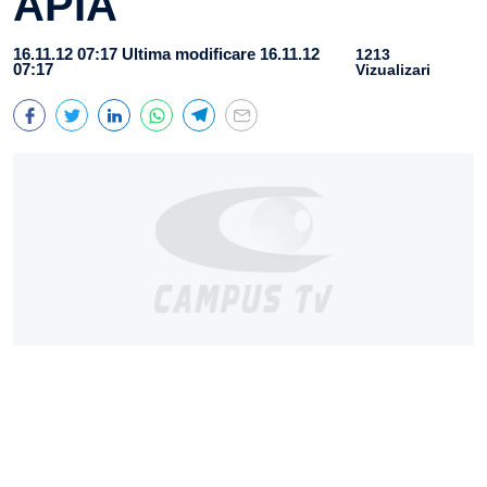
APIA
16.11.12 07:17
Ultima modificare 16.11.12
1213
07:17
Vizualizari