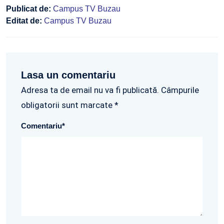
Publicat de:
Campus TV Buzau
Editat de:
Campus TV Buzau
Lasa un comentariu
Adresa ta de email nu va fi publicată. Câmpurile
obligatorii sunt marcate *
Comentariu
*