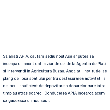
Salariati APIA, cautam sediu nou! Asa ar putea sa
inceapa un anunt dat la ziar de cei de la Agentia de Plati
si Interventii in Agricultura Buzau. Angajatii institutiei se
plang de lipsa spatiului pentru desfasurarea activitatii si
de locul insuficient de depozitare a dosarelor care intre
timp au atras soareci. Conducerea APIA incearca acum
sa gaseasca un nou sediu.