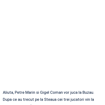
Aliuta, Petre Marin si Gigel Coman vor juca la Buzau.
Dupa ce au trecut pe la Steaua cei trei jucatori vin la