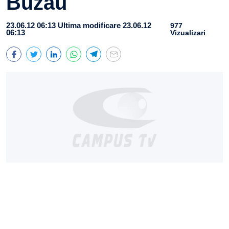
Buzău
23.06.12 06:13
Ultima modificare 23.06.12
977
06:13
Vizualizari