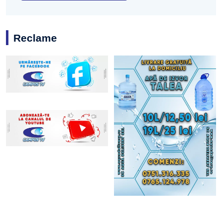
Reclame