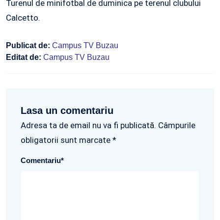
Turenul de minifotbal de duminica pe terenul clubului
Calcetto.
Publicat de:
Campus TV Buzau
Editat de:
Campus TV Buzau
Lasa un comentariu
Adresa ta de email nu va fi publicată. Câmpurile
obligatorii sunt marcate *
Comentariu
*