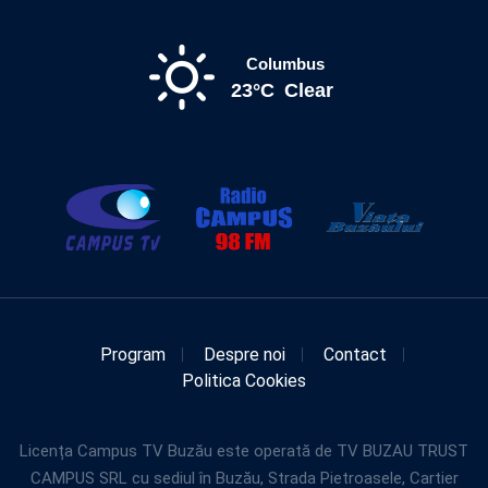
Columbus
23°C
Clear
Program
Despre noi
Contact
Politica Cookies
Licența Campus TV Buzău este operată de TV BUZAU TRUST
CAMPUS SRL cu sediul în Buzău, Strada Pietroasele, Cartier