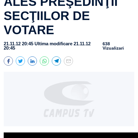
ALES PREŞEDINŢII
SECŢIILOR DE
VOTARE
21.11.12 20:45
Ultima modificare 21.11.12
638
20:45
Vizualizari