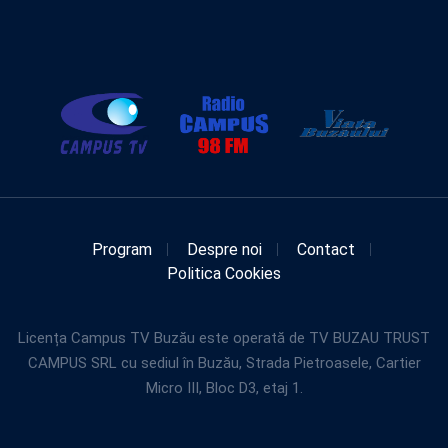
Program
Despre noi
Contact
Politica Cookies
Licența Campus TV Buzău este operată de TV BUZAU TRUST
CAMPUS SRL cu sediul în Buzău, Strada Pietroasele, Cartier
Micro III, Bloc D3, etaj 1.