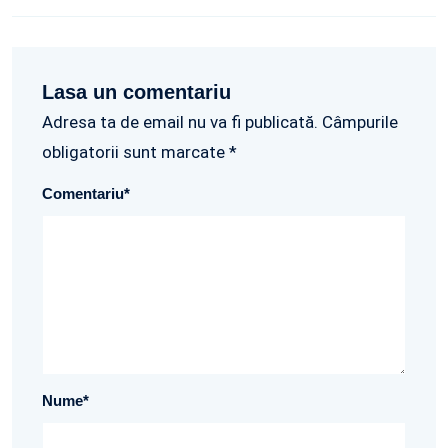
Lasa un comentariu
Adresa ta de email nu va fi publicată. Câmpurile
obligatorii sunt marcate *
Comentariu
*
Nume
*