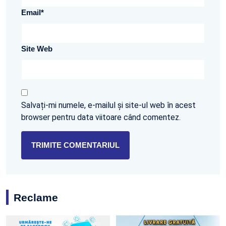
Email
*
Site Web
Salvați-mi numele, e-mailul și site-ul web în acest
browser pentru data viitoare când comentez.
Reclame