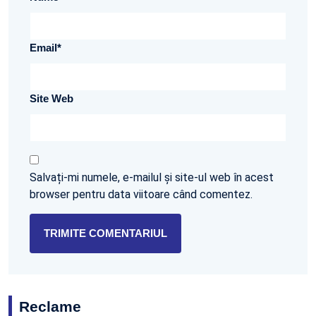
Email
*
Site Web
Salvați-mi numele, e-mailul și site-ul web în acest
browser pentru data viitoare când comentez.
Reclame