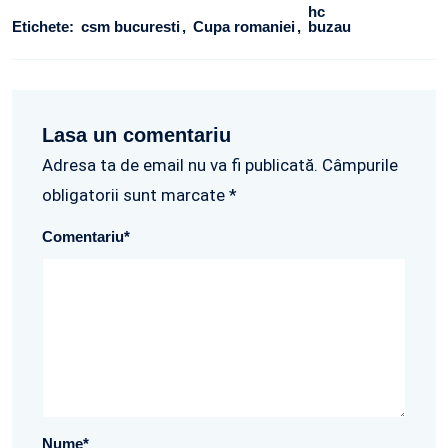
hc
Etichete:
csm bucuresti
Cupa romaniei
buzau
Lasa un comentariu
Adresa ta de email nu va fi publicată. Câmpurile
obligatorii sunt marcate *
Comentariu
*
Nume
*