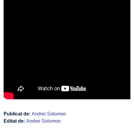
Publicat de:
Andrei Solomon
Editat de:
Andrei Solomon