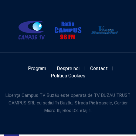
Program
Despre noi
Contact
Politica Cookies
Licența Campus TV Buzău este operată de TV BUZAU TRUST
CAMPUS SRL cu sediul în Buzău, Strada Pietroasele, Cartier
Micro III, Bloc D3, etaj 1.