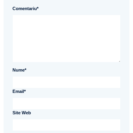
Comentariu
*
Nume
*
Email
*
Site Web