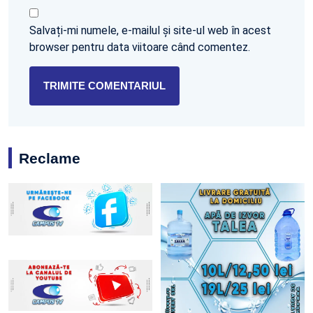
Salvați-mi numele, e-mailul și site-ul web în acest
browser pentru data viitoare când comentez.
Reclame