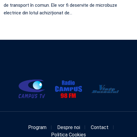
de transport în comun. Ele vor fi deservite de microbuze
electrice din lotul achiziționat de…
Program
Despre noi
Contact
Politica Cookies