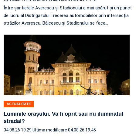
Între șantierele Averescu și Stadionului a mai apărut și un punct
de lucru al Distrigazului.Trecerea automobilelor prin intersecția
străzilor Averescu, Bălcescu și Stadionului se face…
ACTUALITATE
Luminile orașului. Va fi oprit sau nu iluminatul
stradal?
04.08.26 19:29
Ultima modificare 04.08.26 19:45