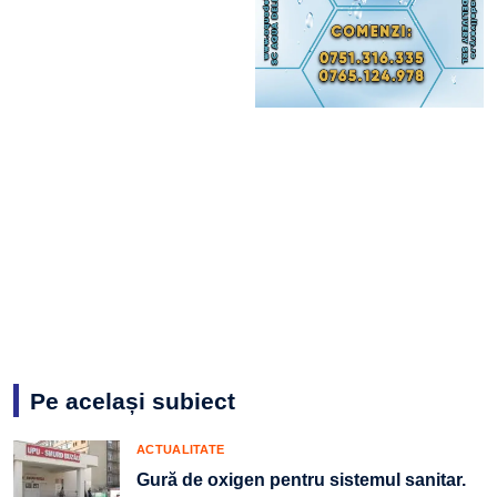
Pe același subiect
ACTUALITATE
Gură de oxigen pentru sistemul sanitar.