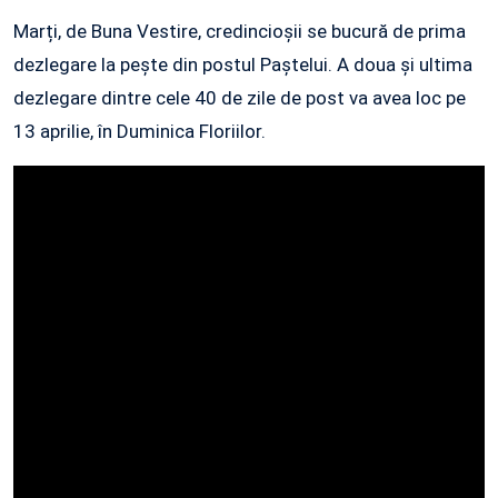
Marți, de Buna Vestire, credincioșii se bucură de prima
dezlegare la pește din postul Paștelui. A doua și ultima
dezlegare dintre cele 40 de zile de post va avea loc pe
13 aprilie, în Duminica Floriilor.